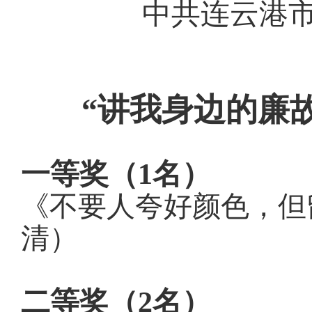
中共连云港
“讲我身边的廉
一等奖（1名）
《不要人夸好颜色，但
清）
二等奖（2名）