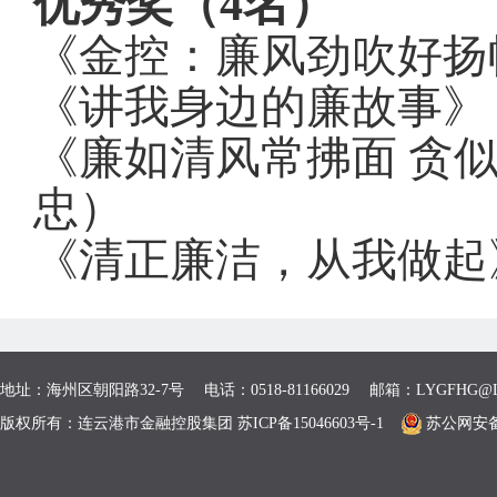
优秀奖（4名）
《金控：廉风劲吹好扬
《讲我身边的廉故事
《廉如清风常拂面 贪
忠）
《清正廉洁，从我做起
地址：海州区朝阳路32-7号 电话：0518-81166029 邮箱：LYGFHG@L
版权所有：连云港市金融控股集团 苏ICP备15046603号-1
苏公网安备 3