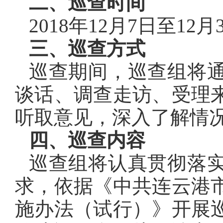
二、巡查时间
2018年12月7日至12月
三、巡查方式
巡查期间，巡查组将
谈话、调查走访、受理
听取意见，深入了解情
四、
巡查内容
巡查组将认真贯彻落
求，依据《中共连云港
施办法（试行）》开展