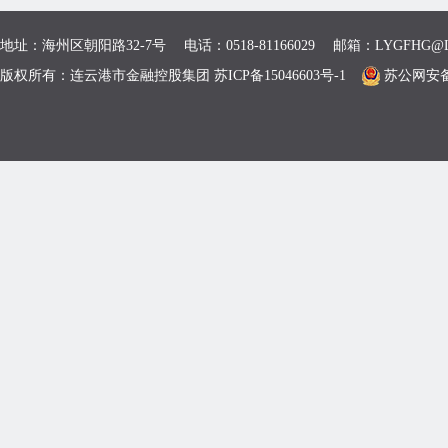
地址：海州区朝阳路32-7号 电话：0518-81166029 邮箱：LYGFHG@L
版权所有：连云港市金融控股集团 苏ICP备15046603号-1
苏公网安备 3