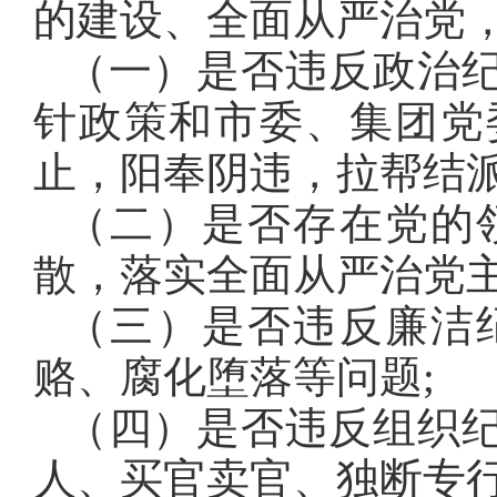
的建设、全面从严治党
（一）是否违反政治
针政策和市委、集团党
止，阳奉阴违，拉帮结派
（二）是否存在党的
散，落实全面从严治
（三）是否违反廉洁
赂、腐化堕落等问题;
（四）是否违反组织
人、买官卖官、独断专行