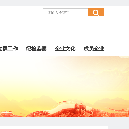
党群工作
纪检监察
企业文化
成员企业