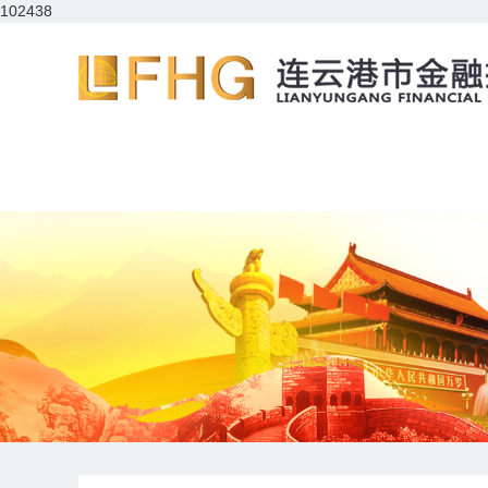
102438