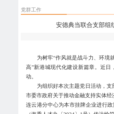
党群工作
安德典当联合支部组织
为树牢“作风就是战斗力、环境
高”新港城现代化建设新篇章。
近日
动。
为组织好本次主题党日活动，支
市委市政府关于推动金融支持实体经
连云港分中心
为本市挂牌企业进行政策