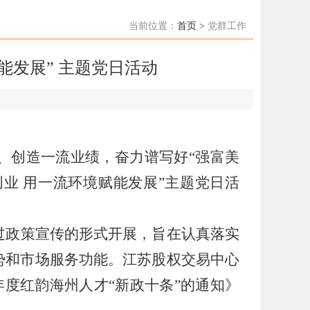
当前位置：
首页 >
党群工作
能发展” 主题党日活动
、创造一流业绩，奋力谱写好“强富美
创业 用一流环境赋能发展”主题党日活
过政策宣传的形式开展
，旨在认真落实
势和市场服务功能。
江苏股权交易中心
年度红韵海州人才“新政十条”的通知》