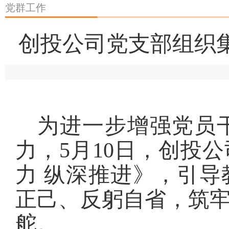
党群工作
创投公司党支部组织
为进一步增强党员
力，5月10日，创投
力 纵深推进》，引
正己、反躬自省，筑
舵。