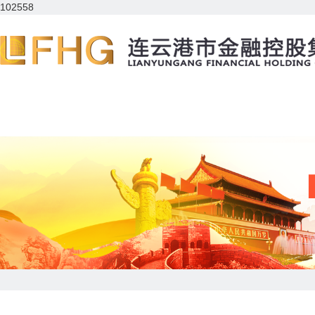
102558