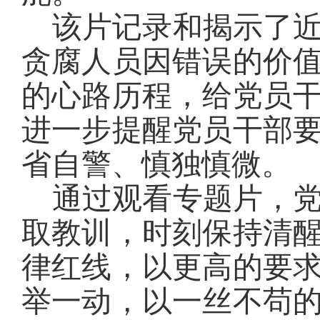
该片记录和揭示了
贪腐人员因错误的价
的心路历程，给党员
进一步提醒党员干部
省自警、慎独慎微。
通过观看专题片，
取教训，时刻保持清
律红线，以更高的要
举一动，以一丝不苟