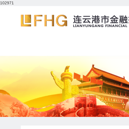
102971