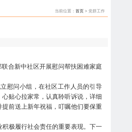
当前位置：
首页 >
党群工作
支部联合新中社区开展慰问帮扶困难家庭
成立慰问小组，
在社区工作人员的引导
、心贴心拉家常，认真聆听诉说，详细
并提前送上新年祝福，叮嘱他们要保重
业积极履行社会责任的重要表现。下一