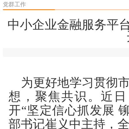
党群工作
中小企业金融服务平台
为更好地学习贯彻
想，聚焦共识。近日
开“坚定信心抓发展 
部书记崔义中主持，