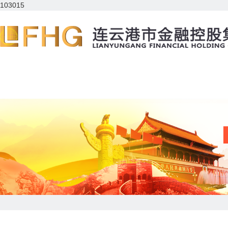
103015