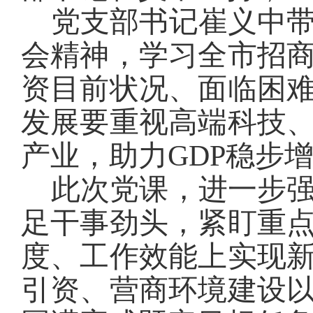
党支部书记崔义中
会精神，学习全市招
资目前状况、面临困
发展要重视高端科技
产业，助力GDP稳步
此次党课，进一步
足干事劲头，紧盯重
度、工作效能上实现
引资、营商环境建设