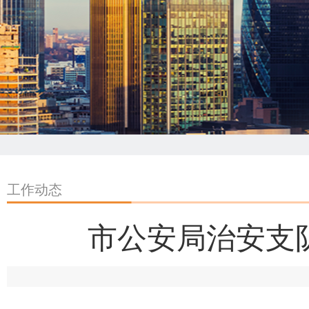
工作动态
市公安局治安支