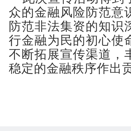
众的金融风险防范意
防范非法集资的知识
行金融为民的初心使
不断拓展宣传渠道，
稳定的金融秩序作出