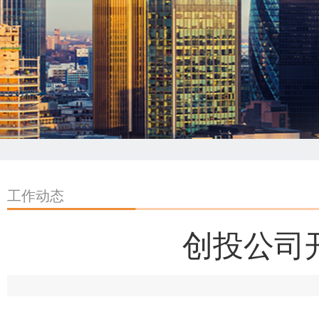
工作动态
创投公司