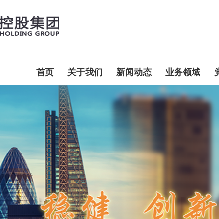
首页
关于我们
新闻动态
业务领域