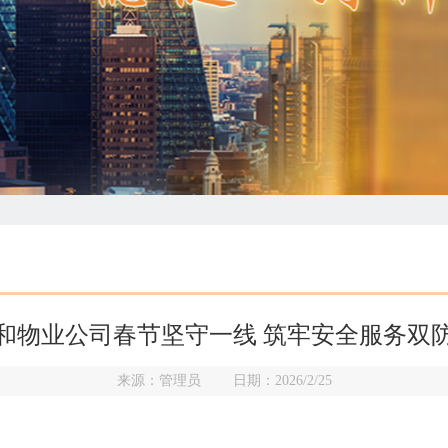
和物业公司春节坚守一线 筑牢安全服务双
来源：管理员 日期：2026/2/25