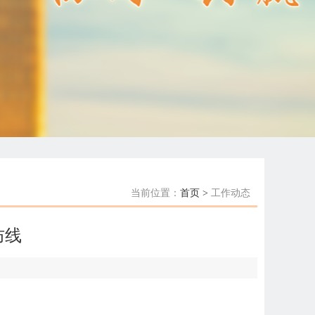
当前位置：
首页 >
工作动态
防线