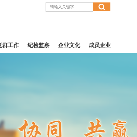
党群工作
纪检监察
企业文化
成员企业