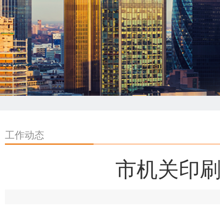
工作动态
市机关印