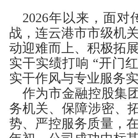
2026年以来，面
战，连云港市市级机
动迎难而上、积极拓
实干实绩打响 “开门
实干作风与专业服务
作为市金融控股集团
务机关、保障涉密、拓
势、严控服务质量，