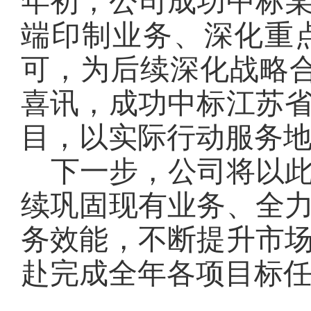
年初，公司成功中标
端印制业务、深化重
可，为后续深化战略合
喜讯，成功中标江苏
目，以实际行动服务
下一步，公司将以
续巩固现有业务、全
务效能，不断提升市
赴完成全年各项目标